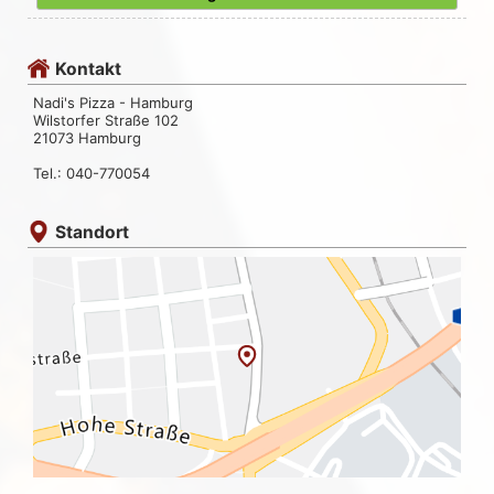
Kontakt
Nadi's Pizza - Hamburg
Wilstorfer Straße 102
21073 Hamburg
Tel.: 040-770054
Standort